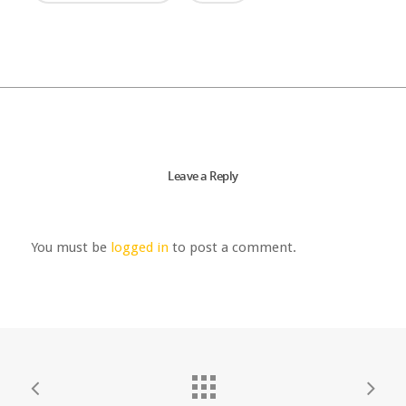
Leave a Reply
You must be
logged in
to post a comment.