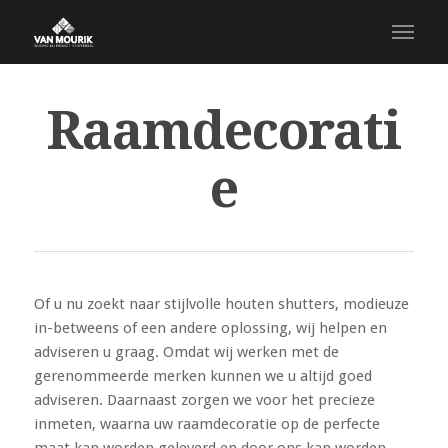
Raamdecorati
e
Of u nu zoekt naar stijlvolle houten shutters, modieuze
in-betweens of een andere oplossing, wij helpen en
adviseren u graag. Omdat wij werken met de
gerenommeerde merken kunnen we u altijd goed
adviseren. Daarnaast zorgen we voor het precieze
inmeten, waarna uw raamdecoratie op de perfecte