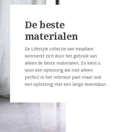
De beste
materialen
De Lifestyle collectie van Headlam
kenmerkt zich door het gebruik van
alleen de beste materialen. Zo kiest u
voor een oplossing die niet alleen
perfect in het interieur past maar ook
een oplossing met een lange levensduur.