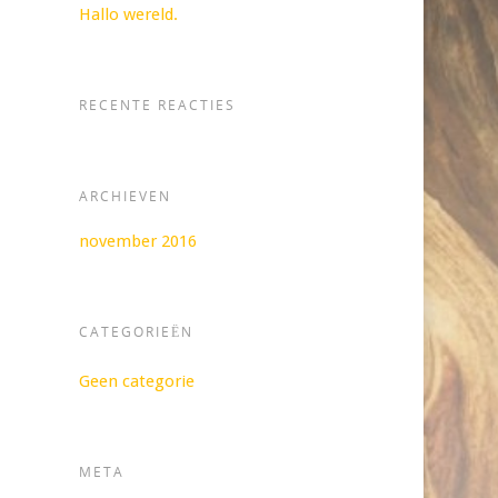
Hallo wereld.
RECENTE REACTIES
ARCHIEVEN
november 2016
CATEGORIEËN
Geen categorie
META